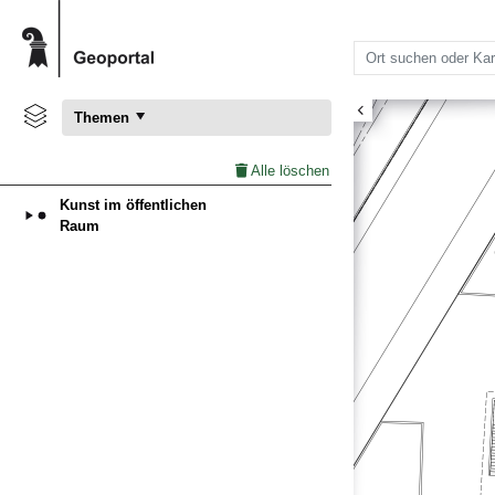
Themen
Alle löschen
Kunst im öffentlichen
Raum