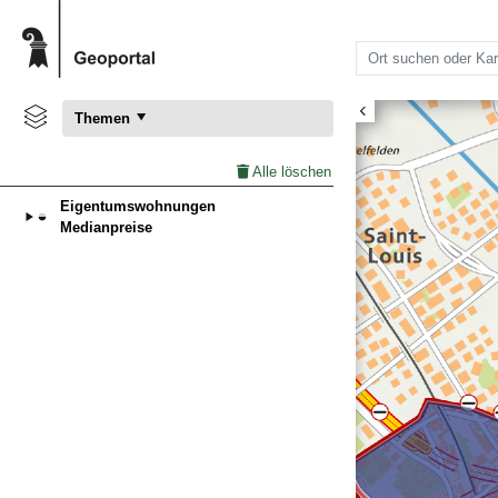
Themen
Alle löschen
Eigentumswohnungen
Medianpreise